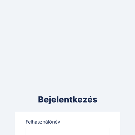
Bejelentkezés
Felhasználónév